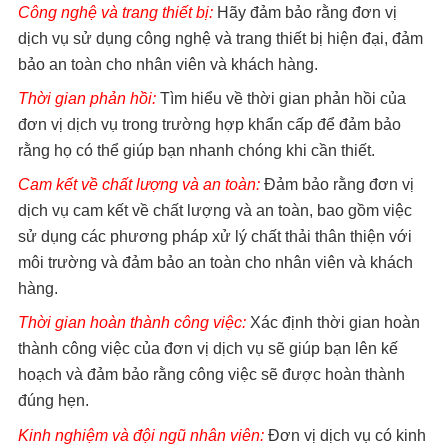
Công nghệ và trang thiết bị:
Hãy đảm bảo rằng đơn vị
dịch vụ sử dụng công nghệ và trang thiết bị hiện đại, đảm
bảo an toàn cho nhân viên và khách hàng.
Thời gian phản hồi:
Tìm hiểu về thời gian phản hồi của
đơn vị dịch vụ trong trường hợp khẩn cấp để đảm bảo
rằng họ có thể giúp bạn nhanh chóng khi cần thiết.
Cam kết về chất lượng và an toàn:
Đảm bảo rằng đơn vị
dịch vụ cam kết về chất lượng và an toàn, bao gồm việc
sử dụng các phương pháp xử lý chất thải thân thiện với
môi trường và đảm bảo an toàn cho nhân viên và khách
hàng.
Thời gian hoàn thành công việc:
Xác định thời gian hoàn
thành công việc của đơn vị dịch vụ sẽ giúp bạn lên kế
hoạch và đảm bảo rằng công việc sẽ được hoàn thành
đúng hẹn.
Kinh nghiệm và đội ngũ nhân viên:
Đơn vị dịch vụ có kinh