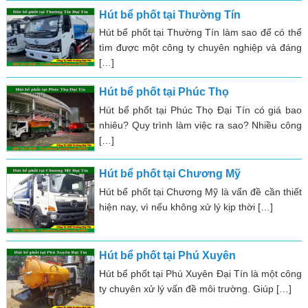
Hút bể phốt tại Thường Tín
Hút bể phốt tại Thường Tín làm sao để có thể
tìm được một công ty chuyên nghiệp và đáng
[…]
Hút bể phốt tại Phúc Thọ
Hút bể phốt tại Phúc Thọ Đại Tín có giá bao
nhiêu? Quy trình làm việc ra sao? Nhiều công
[…]
Hút bể phốt tại Chương Mỹ
Hút bể phốt tại Chương Mỹ là vấn đề cần thiết
hiện nay, vì nếu không xử lý kịp thời […]
Hút bể phốt tại Phú Xuyên
Hút bể phốt tại Phú Xuyên Đại Tín là một công
ty chuyên xử lý vấn đề môi trường. Giúp […]