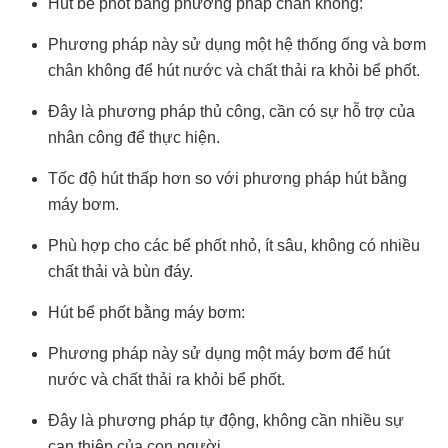
Hút bể phốt bằng phương pháp chân không:
Phương pháp này sử dụng một hệ thống ống và bơm
chân không để hút nước và chất thải ra khỏi bể phốt.
Đây là phương pháp thủ công, cần có sự hỗ trợ của
nhân công để thực hiện.
Tốc độ hút thấp hơn so với phương pháp hút bằng
máy bơm.
Phù hợp cho các bể phốt nhỏ, ít sâu, không có nhiều
chất thải và bùn đáy.
Hút bể phốt bằng máy bơm:
Phương pháp này sử dụng một máy bơm để hút
nước và chất thải ra khỏi bể phốt.
Đây là phương pháp tự động, không cần nhiều sự
can thiệp của con người.