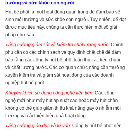
trường và sức khỏe con người
Hút bể phốt là một hoạt động quan trọng để đảm bảo vệ
sinh môi trường và sức khỏe con người. Tuy nhiên, để đạt
được mục tiêu này, chúng ta cần thực hiện một số giải
pháp như sau:
Tăng cường giám sát và kiểm tra chất lượng nước:
Chính
phủ cần có các chính sách và quy định chặt chẽ để đảm
bảo rằng các công ty hút bể phốt tuân thủ các tiêu chuẩn
về chất lượng nước. Các cơ quan chức năng cần thường
xuyên kiểm tra và giám sát hoạt động của các doanh
nghiệp hút bể phốt.
Khuyến khích sử dụng công nghệ tiên tiến:
Các công
nghệ mới như máy hút áp suất cao hoặc máy hút chân
không có thể giúp giảm thiểu khả năng gây ô nhiễm môi
trường và cải thiện hiệu quả hoạt động.
Tăng cường giáo dục và tư vấn:
Công ty hút bể phốt nên