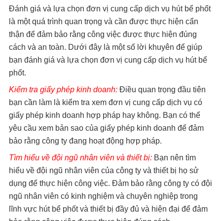
Đánh giá và lựa chọn đơn vị cung cấp dịch vụ hút bể phốt
là một quá trình quan trọng và cần được thực hiện cẩn
thận để đảm bảo rằng công việc được thực hiện đúng
cách và an toàn. Dưới đây là một số lời khuyên để giúp
bạn đánh giá và lựa chọn đơn vị cung cấp dịch vụ hút bể
phốt.
Kiểm tra giấy phép kinh doanh:
Điều quan trọng đầu tiên
bạn cần làm là kiểm tra xem đơn vị cung cấp dịch vụ có
giấy phép kinh doanh hợp pháp hay không. Bạn có thể
yêu cầu xem bản sao của giấy phép kinh doanh để đảm
bảo rằng công ty đang hoạt động hợp pháp.
Tìm hiểu về đội ngũ nhân viên và thiết bị:
Bạn nên tìm
hiểu về đội ngũ nhân viên của công ty và thiết bị họ sử
dụng để thực hiện công việc. Đảm bảo rằng công ty có đội
ngũ nhân viên có kinh nghiệm và chuyên nghiệp trong
lĩnh vực hút bể phốt và thiết bị đầy đủ và hiện đại để đảm