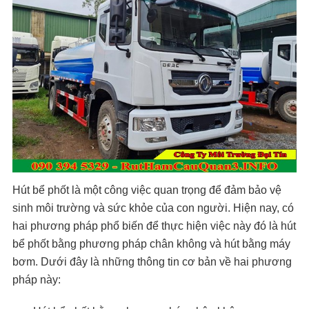
Hút bể phốt là một công việc quan trọng để đảm bảo vệ
sinh môi trường và sức khỏe của con người. Hiện nay, có
hai phương pháp phổ biến để thực hiện việc này đó là hút
bể phốt bằng phương pháp chân không và hút bằng máy
bơm. Dưới đây là những thông tin cơ bản về hai phương
pháp này: