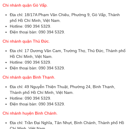
Chi nhánh quận Gò Vấp.
Địa chỉ: 18/17A Phạm Văn Chiêu, Phường 9, Gò Vấp, Thành
phố Hồ Chí Minh, Việt Nam.
Hotline: 090 394 5329.
Điện thoại bàn: 090 394 5329.
Chi nhánh quận Thủ Đức.
Địa chỉ: 17 Dương Văn Cam, Trường Thọ, Thủ Đức, Thành phố
Hồ Chí Minh, Việt Nam.
Hotline: 090 394 5329.
Điện thoại bàn: 090 394 5329.
Chi nhánh quận Bình Thạnh.
Địa chỉ: 49 Nguyễn Thiện Thuật, Phường 24, Bình Thạnh,
Thành phố Hồ Chí Minh, Việt Nam.
Hotline: 090 394 5329.
Điện thoại bàn: 090 394 5329.
Chi nhánh huyện Bình Chánh.
Địa chỉ: Trần Đại Nghĩa, Tân Nhựt, Bình Chánh, Thành phố Hồ
Chí Minh, Việt Nam.