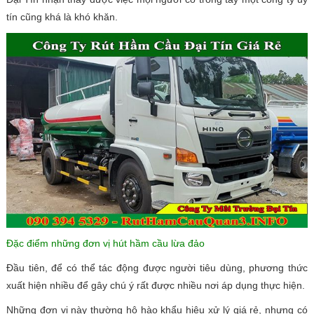
tín cũng khá là khó khăn.
Đặc điểm những đơn vị hút hầm cầu lừa đảo
Đầu tiên, để có thể tác động được người tiêu dùng, phương thức
xuất hiện nhiều để gây chú ý rất được nhiều nơi áp dụng thực hiện.
Những đơn vị này thường hô hào khẩu hiệu xử lý giá rẻ, nhưng có