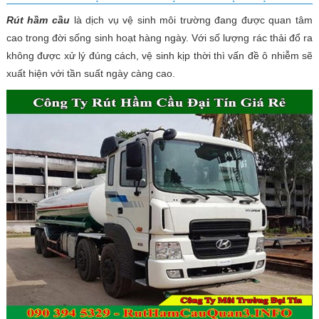
Rút hầm cầu
là dịch vụ vệ sinh môi trường đang được quan tâm
cao trong đời sống sinh hoạt hàng ngày. Với số lượng rác thải đổ ra
không được xử lý đúng cách, vệ sinh kịp thời thì vấn đề ô nhiễm sẽ
xuất hiện với tần suất ngày càng cao.