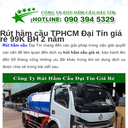
☰
Rút hầm cầu TPHCM Đại Tín giá
;
rẻ 99K BH 2 năm
Rút hầm cầu
Đại Tín mang đến các giải pháp trong việc giải quyết
các vấn đề liên quan đến dịch vụ
hút hầm cầu giá rẻ
, bảo hành lên
đến 60 tháng cũng những ưu đãi khác trong khi sử dụng dịch vụ
được chia sẻ trong bài viết sau.