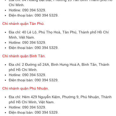
Chí Minh.
Hotline: 090 394 5329.
Điện thoại bàn: 090 394 5329.
Chi nhánh quận Tân Phú.
Địa chỉ: 40 Lê Lộ, Phú Thọ Hoà, Tân Phú, Thành phố Hồ Chí
Minh, Việt Nam.
Hotline: 090 394 5329.
Điện thoại bàn: 090 394 5329.
Chi nhánh quận Bình Tân.
Địa chỉ: 2 Đường số 24A, Bình Hưng Hoà A, Bình Tân, Thành
phố Hồ Chí Minh.
Hotline: 090 394 5329.
Điện thoại bàn: 090 394 5329.
Chi nhánh quận Phú Nhuận.
Địa chỉ: Hẻm 429 Nguyễn Kiệm, Phường 9, Phú Nhuận, Thành
phố Hồ Chí Minh, Việt Nam.
Hotline: 090 394 5329.
Điện thoại bàn: 090 394 5329.