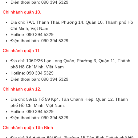
Điện thoại bàn: 090 394 5329.
Chi nhánh quận 10.
Địa chỉ: 7A/1 Thành Thái, Phường 14, Quận 10, Thành phố Hồ
Chí Minh, Việt Nam.
Hotline: 090 394 5329.
Điện thoại bàn: 090 394 5329.
Chi nhánh quận 11.
Địa chỉ: 106D/26 Lạc Long Quân, Phường 3, Quận 11, Thành
phố Hồ Chí Minh, Việt Nam
Hotline: 090 394 5329
Điện thoại bàn: 090 394 5329.
Chi nhánh quận 12.
Địa chỉ: 59/15 Tổ 59 Kp4, Tân Chánh Hiệp, Quận 12, Thành
phố Hồ Chí Minh, Việt Nam.
Hotline: 090 394 5329.
Điện thoại bàn: 090 394 5329.
Chi nhánh quận Tân Bình.
Địa chỉ: 84 Hoàng Bật Đạt, Phường 15 Tân Bình Thành phố Hồ