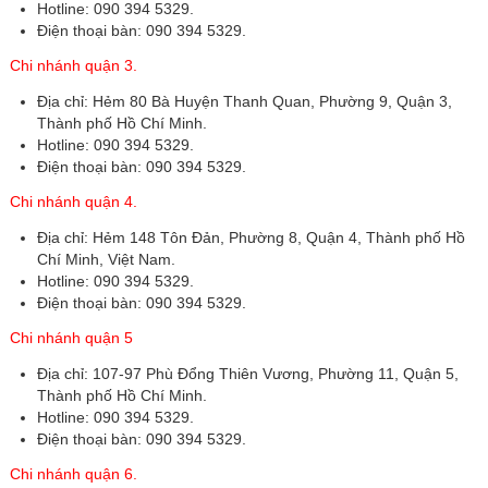
Hotline: 090 394 5329.
Điện thoại bàn: 090 394 5329.
Chi nhánh quận 3.
Địa chỉ: Hẻm 80 Bà Huyện Thanh Quan, Phường 9, Quận 3,
Thành phố Hồ Chí Minh.
Hotline: 090 394 5329.
Điện thoại bàn: 090 394 5329.
Chi nhánh quận 4.
Địa chỉ: Hẻm 148 Tôn Đản, Phường 8, Quận 4, Thành phố Hồ
Chí Minh, Việt Nam.
Hotline: 090 394 5329.
Điện thoại bàn: 090 394 5329.
Chi nhánh quận 5
Địa chỉ: 107-97 Phù Đổng Thiên Vương, Phường 11, Quận 5,
Thành phố Hồ Chí Minh.
Hotline: 090 394 5329.
Điện thoại bàn: 090 394 5329.
Chi nhánh quận 6.