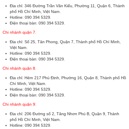
Địa chỉ: 346 Đường Trần Văn Kiểu, Phường 11, Quận 6, Thành
phố Hồ Chí Minh, Việt Nam.
Hotline: 090 394 5329.
Điện thoại bàn: 090 394 5329.
Chi nhánh quận 7.
Địa chỉ: Số 25, Tân Phong, Quận 7, Thành phố Hồ Chí Minh,
Việt Nam.
Hotline: 090 394 5329.
Điện thoại bàn: 090 394 5329.
Chi nhánh quận 8.
Địa chỉ: Hẻm 217 Phú Định, Phường 16, Quận 8, Thành phố Hồ
Chí Minh, Việt Nam.
Hotline: 090 394 5329.
Điện thoại bàn: 090 394 5329.
Chi nhánh quận 9:
Địa chỉ: 206 Đường số 2, Tăng Nhơn Phú B, Quận 9, Thành
phố Hồ Chí Minh, Việt Nam.
Hotline: 090 394 5329.