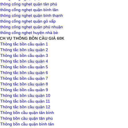
✅
thông cống nghẹt quận tân phú
✅
thông cống nghẹt quận bình tân
✅
thông cống nghẹt quận bình thạnh
✅
thông cống nghẹt quận gò vấp
✅
thông cống nghẹt quận phú nhuận
✅
thông cống nghẹt huyện nhà bè
ỊCH VỤ THÔNG BỒN CẦU GIÁ 60K
✅
Thông tắc bồn cầu quận 1
✅
Thông tắc bồn cầu quận 2
✅
Thông tắc bồn cầu quận 3
✅
Thông tắc bồn cầu quận 4
✅
Thông tắc bồn cầu quận 5
✅
Thông tắc bồn cầu quận 6
✅
Thông tắc bồn cầu quận 7
✅
Thông tắc bồn cầu quận 8
✅
Thông tắc bồn cầu quận 9
✅
Thông tắc bồn cầu quận 10
✅
Thông tắc bồn cầu quận 11
✅
Thông tắc bồn cầu quận 12
✅
Thông bồn cầu quận tân bình
✅
Thông bồn cầu quận tân phú
✅
Thông bồn cầu quận bình tân