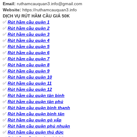
Email:
ruthamcauquan3.info@gmail.com
Website:
https://ruthamcauquan3.info
DỊCH VỤ RÚT HẦM CẦU GIÁ 50K
✅
Rút hầm cầu quận 1
✅
Rút hầm cầu quận 2
✅
Rút hầm cầu quận 3
✅
Rút hầm cầu quận 4
✅
Rút hầm cầu quận 5
✅
Rút hầm cầu quận 6
✅
Rút hầm cầu quận 7
✅
Rút hầm cầu quận 8
✅
Rút hầm cầu quận 9
✅
Rút hầm cầu quận 10
✅
Rút hầm cầu quận 11
✅
Rút hầm cầu quận 12
✅
Rút hầm cầu quận tân bình
✅
Rút hầm cầu quận tân phú
✅
Rút hầm cầu quận bình thạnh
✅
Rút hầm cầu quận bình tân
✅
Rút hầm cầu quận gò vấp
✅
Rút hầm cầu quận phú nhuận
✅
Rút hầm cầu quận thủ đức