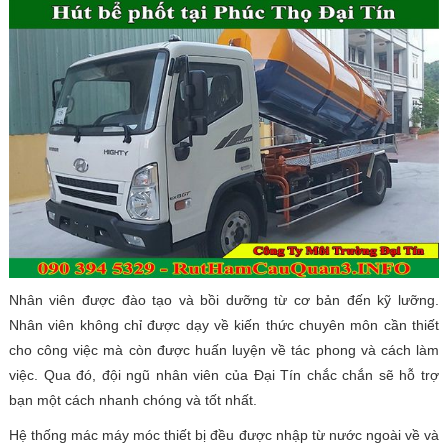
Nhân viên được đào tạo và bồi dưỡng từ cơ bản đến kỹ lưỡng.
Nhân viên không chỉ được dạy về kiến thức chuyên môn cần thiết
cho công việc mà còn được huấn luyện về tác phong và cách làm
việc. Qua đó, đội ngũ nhân viên của Đại Tín chắc chắn sẽ hỗ trợ
bạn một cách nhanh chóng và tốt nhất.
Hệ thống mác máy móc thiết bị đều được nhập từ nước ngoài về và