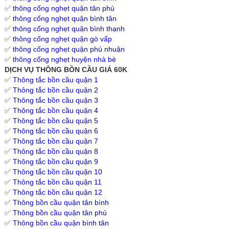
✅
thông cống nghẹt quận tân phú
✅
thông cống nghẹt quận bình tân
✅
thông cống nghẹt quận bình thạnh
✅
thông cống nghẹt quận gò vấp
✅
thông cống nghẹt quận phú nhuận
✅
thông cống nghẹt huyện nhà bè
DỊCH VỤ THÔNG BỒN CẦU GIÁ 60K
✅
Thông tắc bồn cầu quận 1
✅
Thông tắc bồn cầu quận 2
✅
Thông tắc bồn cầu quận 3
✅
Thông tắc bồn cầu quận 4
✅
Thông tắc bồn cầu quận 5
✅
Thông tắc bồn cầu quận 6
✅
Thông tắc bồn cầu quận 7
✅
Thông tắc bồn cầu quận 8
✅
Thông tắc bồn cầu quận 9
✅
Thông tắc bồn cầu quận 10
✅
Thông tắc bồn cầu quận 11
✅
Thông tắc bồn cầu quận 12
✅
Thông bồn cầu quận tân bình
✅
Thông bồn cầu quận tân phú
✅
Thông bồn cầu quận bình tân