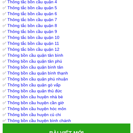
✅
Thông tắc bồn cầu quận 4
✅
Thông tắc bồn cầu quận 5
✅
Thông tắc bồn cầu quận 6
✅
Thông tắc bồn cầu quận 7
✅
Thông tắc bồn cầu quận 8
✅
Thông tắc bồn cầu quận 9
✅
Thông tắc bồn cầu quận 10
✅
Thông tắc bồn cầu quận 11
✅
Thông tắc bồn cầu quận 12
✅
Thông bồn cầu quận tân bình
✅
Thông bồn cầu quận tân phú
✅
Thông bồn cầu quận bình tân
✅
Thông bồn cầu quận bình thạnh
✅
Thông bồn cầu quận phú nhuận
✅
Thông bồn cầu quận gò vấp
✅
Thông bồn cầu quận thủ đức
✅
Thông bồn cầu huyện nhà bè
✅
Thông bồn cầu huyện cần giờ
✅
Thông bồn cầu huyện hóc môn
✅
Thông bồn cầu huyện củ chi
✅
Thông bồn cầu huyện bình chánh
BÀI VIẾT MỚI