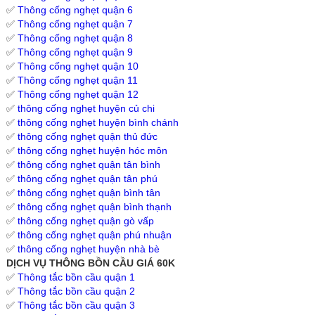
✅
Thông cống nghẹt quận 6
✅
Thông cống nghẹt quận 7
✅
Thông cống nghẹt quận 8
✅
Thông cống nghẹt quận 9
✅
Thông cống nghẹt quận 10
✅
Thông cống nghẹt quận 11
✅
Thông cống nghẹt quận 12
✅
thông cống nghẹt huyện củ chi
✅
thông cống nghẹt huyện bình chánh
✅
thông cống nghẹt quận thủ đức
✅
thông cống nghẹt huyện hóc môn
✅
thông cống nghẹt quận tân bình
✅
thông cống nghẹt quận tân phú
✅
thông cống nghẹt quận bình tân
✅
thông cống nghẹt quận bình thạnh
✅
thông cống nghẹt quận gò vấp
✅
thông cống nghẹt quận phú nhuận
✅
thông cống nghẹt huyện nhà bè
DỊCH VỤ THÔNG BỒN CẦU GIÁ 60K
✅
Thông tắc bồn cầu quận 1
✅
Thông tắc bồn cầu quận 2
✅
Thông tắc bồn cầu quận 3