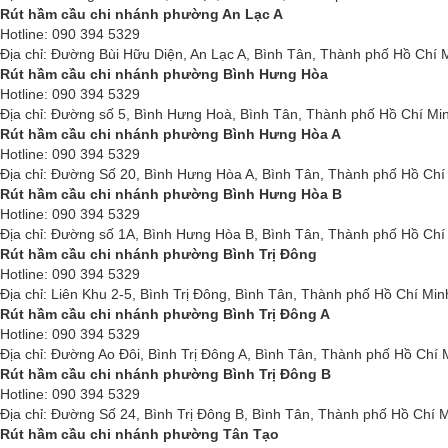
Rút hầm cầu chi nhánh phường An Lạc A
Hotline: 090 394 5329
Địa chỉ: Đường Bùi Hữu Diện, An Lạc A, Bình Tân, Thành phố Hồ Chí 
Rút hầm cầu chi nhánh phường Bình Hưng Hòa
Hotline: 090 394 5329
Địa chỉ: Đường số 5, Bình Hưng Hoà, Bình Tân, Thành phố Hồ Chí Mi
Rút hầm cầu chi nhánh phường Bình Hưng Hòa A
Hotline: 090 394 5329
Địa chỉ: Đường Số 20, Bình Hưng Hòa A, Bình Tân, Thành phố Hồ Chí
Rút hầm cầu chi nhánh phường Bình Hưng Hòa B
Hotline: 090 394 5329
Địa chỉ: Đường số 1A, Bình Hưng Hòa B, Bình Tân, Thành phố Hồ Chí
Rút hầm cầu chi nhánh phường Bình Trị Đông
Hotline: 090 394 5329
Địa chỉ: Liên Khu 2-5, Bình Trị Đông, Bình Tân, Thành phố Hồ Chí Min
Rút hầm cầu chi nhánh phường Bình Trị Đông A
Hotline: 090 394 5329
Địa chỉ: Đường Ao Đôi, Bình Trị Đông A, Bình Tân, Thành phố Hồ Chí 
Rút hầm cầu chi nhánh phường Bình Trị Đông B
Hotline: 090 394 5329
Địa chỉ: Đường Số 24, Bình Trị Đông B, Bình Tân, Thành phố Hồ Chí 
Rút hầm cầu chi nhánh phường Tân Tạo