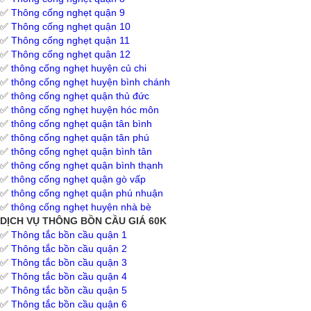
✅
Thông cống nghẹt quận 9
✅
Thông cống nghẹt quận 10
✅
Thông cống nghẹt quận 11
✅
Thông cống nghẹt quận 12
✅
thông cống nghẹt huyện củ chi
✅
thông cống nghẹt huyện bình chánh
✅
thông cống nghẹt quận thủ đức
✅
thông cống nghẹt huyện hóc môn
✅
thông cống nghẹt quận tân bình
✅
thông cống nghẹt quận tân phú
✅
thông cống nghẹt quận bình tân
✅
thông cống nghẹt quận bình thạnh
✅
thông cống nghẹt quận gò vấp
✅
thông cống nghẹt quận phú nhuận
✅
thông cống nghẹt huyện nhà bè
DỊCH VỤ THÔNG BỒN CẦU GIÁ 60K
✅
Thông tắc bồn cầu quận 1
✅
Thông tắc bồn cầu quận 2
✅
Thông tắc bồn cầu quận 3
✅
Thông tắc bồn cầu quận 4
✅
Thông tắc bồn cầu quận 5
✅
Thông tắc bồn cầu quận 6