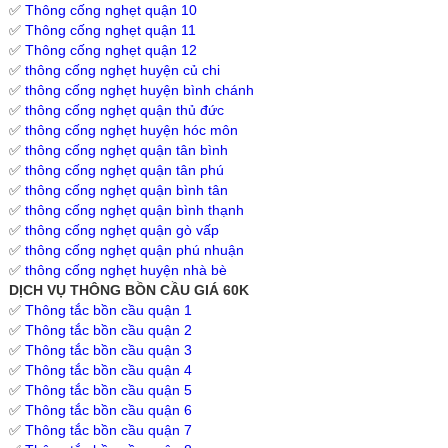
✅
Thông cống nghẹt quận 10
✅
Thông cống nghẹt quận 11
✅
Thông cống nghẹt quận 12
✅
thông cống nghẹt huyện củ chi
✅
thông cống nghẹt huyện bình chánh
✅
thông cống nghẹt quận thủ đức
✅
thông cống nghẹt huyện hóc môn
✅
thông cống nghẹt quận tân bình
✅
thông cống nghẹt quận tân phú
✅
thông cống nghẹt quận bình tân
✅
thông cống nghẹt quận bình thạnh
✅
thông cống nghẹt quận gò vấp
✅
thông cống nghẹt quận phú nhuận
✅
thông cống nghẹt huyện nhà bè
DỊCH VỤ THÔNG BỒN CẦU GIÁ 60K
✅
Thông tắc bồn cầu quận 1
✅
Thông tắc bồn cầu quận 2
✅
Thông tắc bồn cầu quận 3
✅
Thông tắc bồn cầu quận 4
✅
Thông tắc bồn cầu quận 5
✅
Thông tắc bồn cầu quận 6
✅
Thông tắc bồn cầu quận 7