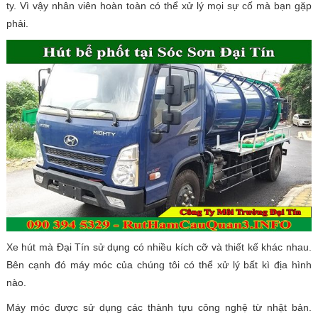
ty. Vì vậy nhân viên hoàn toàn có thể xử lý mọi sự cố mà bạn gặp
phải.
Xe hút mà Đại Tín sử dụng có nhiều kích cỡ và thiết kế khác nhau.
Bên cạnh đó máy móc của chúng tôi có thể xử lý bất kì địa hình
nào.
Máy móc được sử dụng các thành tựu công nghệ từ nhật bản.