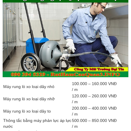
100.000 – 160.000 VNĐ
Máy rung lò xo loại dây nhỏ
/ m
120.000 – 260.000 VNĐ
Máy rung lò xo loại dây nhỡ
/ m
200.000 – 400.000 VNĐ
Máy rung lò xo loại dây to
/ m
Thông tắc bằng máy phản lực áp lực
500.000 – 850.000 VNĐ
nước
/ m