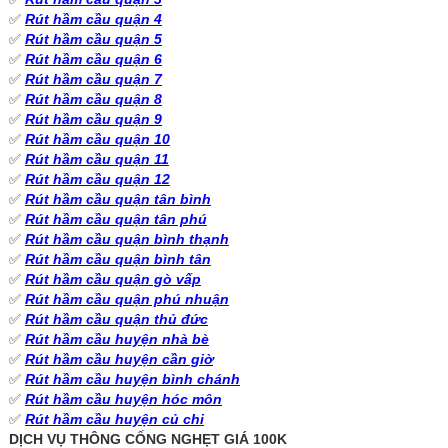
✅
Rút hầm cầu quận 4
✅
Rút hầm cầu quận 5
✅
Rút hầm cầu quận 6
✅
Rút hầm cầu quận 7
✅
Rút hầm cầu quận 8
✅
Rút hầm cầu quận 9
✅
Rút hầm cầu quận 10
✅
Rút hầm cầu quận 11
✅
Rút hầm cầu quận 12
✅
Rút hầm cầu quận tân bình
✅
Rút hầm cầu quận tân phú
✅
Rút hầm cầu quận bình thạnh
✅
Rút hầm cầu quận bình tân
✅
Rút hầm cầu quận gò vấp
✅
Rút hầm cầu quận phú nhuận
✅
Rút hầm cầu quận thủ đức
✅
Rút hầm cầu huyện nhà bè
✅
Rút hầm cầu huyện cần giờ
✅
Rút hầm cầu huyện bình chánh
✅
Rút hầm cầu huyện hóc môn
✅
Rút hầm cầu huyện củ chi
DỊCH VỤ THÔNG CỐNG NGHẸT GIÁ 100K