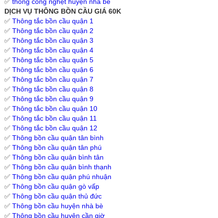
✅
thông cống nghẹt huyện nhà bè
DỊCH VỤ THÔNG BỒN CẦU GIÁ 60K
✅
Thông tắc bồn cầu quận 1
✅
Thông tắc bồn cầu quận 2
✅
Thông tắc bồn cầu quận 3
✅
Thông tắc bồn cầu quận 4
✅
Thông tắc bồn cầu quận 5
✅
Thông tắc bồn cầu quận 6
✅
Thông tắc bồn cầu quận 7
✅
Thông tắc bồn cầu quận 8
✅
Thông tắc bồn cầu quận 9
✅
Thông tắc bồn cầu quận 10
✅
Thông tắc bồn cầu quận 11
✅
Thông tắc bồn cầu quận 12
✅
Thông bồn cầu quận tân bình
✅
Thông bồn cầu quận tân phú
✅
Thông bồn cầu quận bình tân
✅
Thông bồn cầu quận bình thạnh
✅
Thông bồn cầu quận phú nhuận
✅
Thông bồn cầu quận gò vấp
✅
Thông bồn cầu quận thủ đức
✅
Thông bồn cầu huyện nhà bè
✅
Thông bồn cầu huyện cần giờ