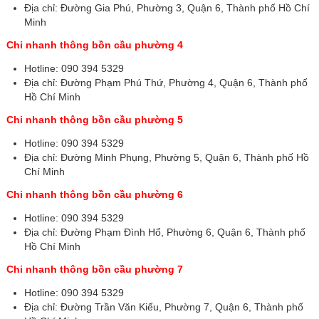
Địa chỉ: Đường Gia Phú, Phường 3, Quận 6, Thành phố Hồ Chí
Minh
Chi nhanh thông bồn cầu phường 4
Hotline: 090 394 5329
Địa chỉ: Đường Phạm Phú Thứ, Phường 4, Quận 6, Thành phố
Hồ Chí Minh
Chi nhanh thông bồn cầu phường 5
Hotline: 090 394 5329
Địa chỉ: Đường Minh Phụng, Phường 5, Quận 6, Thành phố Hồ
Chí Minh
Chi nhanh thông bồn cầu phường 6
Hotline: 090 394 5329
Địa chỉ: Đường Phạm Đình Hổ, Phường 6, Quận 6, Thành phố
Hồ Chí Minh
Chi nhanh thông bồn cầu phường 7
Hotline: 090 394 5329
Địa chỉ: Đường Trần Văn Kiểu, Phường 7, Quận 6, Thành phố