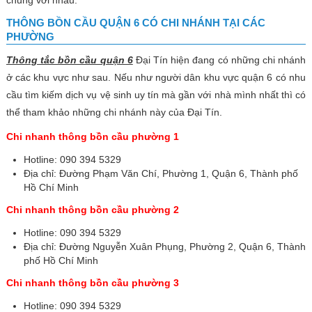
THÔNG BỒN CẦU QUẬN 6 CÓ CHI NHÁNH TẠI CÁC
PHƯỜNG
Thông tắc bồn cầu quận 6
Đại Tín hiện đang có những chi nhánh
ở các khu vực như sau. Nếu như người dân khu vực quận 6 có nhu
cầu tìm kiếm dịch vụ vệ sinh uy tín mà gần với nhà mình nhất thì có
thể tham khảo những chi nhánh này của Đại Tín.
Chi nhanh thông bồn cầu phường 1
Hotline: 090 394 5329
Địa chỉ: Đường Phạm Văn Chí, Phường 1, Quận 6, Thành phố
Hồ Chí Minh
Chi nhanh thông bồn cầu phường 2
Hotline: 090 394 5329
Địa chỉ: Đường Nguyễn Xuân Phụng, Phường 2, Quận 6, Thành
phố Hồ Chí Minh
Chi nhanh thông bồn cầu phường 3
Hotline: 090 394 5329