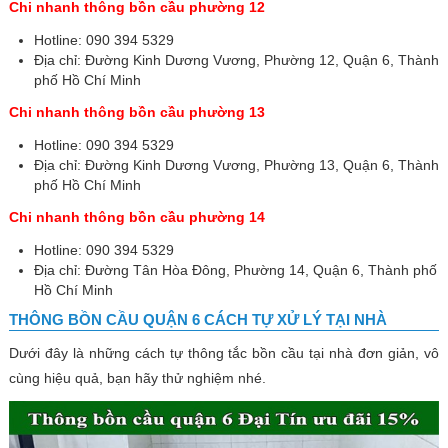
Chi nhanh thông bồn cầu phường 12
Hotline: 090 394 5329
Địa chỉ: Đường Kinh Dương Vương, Phường 12, Quận 6, Thành
phố Hồ Chí Minh
Chi nhanh thông bồn cầu phường 13
Hotline: 090 394 5329
Địa chỉ: Đường Kinh Dương Vương, Phường 13, Quận 6, Thành
phố Hồ Chí Minh
Chi nhanh thông bồn cầu phường 14
Hotline: 090 394 5329
Địa chỉ: Đường Tân Hòa Đông, Phường 14, Quận 6, Thành phố
Hồ Chí Minh
THÔNG BỒN CẦU QUẬN 6 CÁCH TỰ XỬ LÝ TẠI NHÀ
Dưới đây là những cách tự thông tắc bồn cầu tại nhà đơn giản, vô
cùng hiệu quả, bạn hãy thử nghiệm nhé.