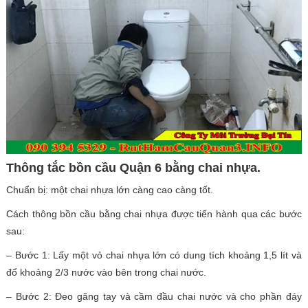
Thông tắc bồn cầu Quận 6 bằng chai nhựa.
Chuẩn bị: một chai nhựa lớn càng cao càng tốt.
Cách thông bồn cầu bằng chai nhựa được tiến hành qua các bước
sau:
– Bước 1: Lấy một vỏ chai nhựa lớn có dung tích khoảng 1,5 lít và
đổ khoảng 2/3 nước vào bên trong chai nước.
– Bước 2: Đeo găng tay và cầm đầu chai nước và cho phần đáy