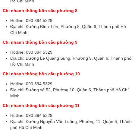
Hồ Chí Minh
Chi nhanh thông bồn cầu phường 8
Hotline: 090 394 5329
Địa chỉ: Đường Bình Tiên, Phường 8, Quận 6, Thành phố Hồ
Chí Minh
Chi nhanh thông bồn cầu phường 9
Hotline: 090 394 5329
Địa chỉ: Đường Lê Quang Sung, Phường 9, Quận 6, Thành phố
Hồ Chí Minh
Chi nhanh thông bồn cầu phường 10
Hotline: 090 394 5329
Địa chỉ: Đường số 52, Phường 10, Quận 6, Thành phố Hồ Chí
Minh
Chi nhanh thông bồn cầu phường 11
Hotline: 090 394 5329
Địa chỉ: Đường Nguyễn Văn Luông, Phường 11, Quận 6, Thành
phố Hồ Chí Minh