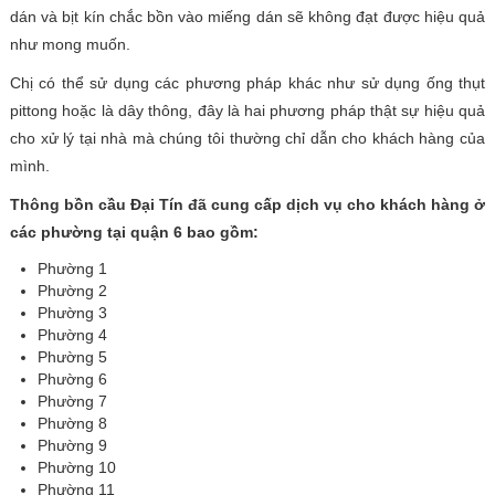
dán và bịt kín chắc bồn vào miếng dán sẽ không đạt được hiệu quả
như mong muốn.
Chị có thể sử dụng các phương pháp khác như sử dụng ống thụt
pittong hoặc là dây thông, đây là hai phương pháp thật sự hiệu quả
cho xử lý tại nhà mà chúng tôi thường chỉ dẫn cho khách hàng của
mình.
Thông bồn cầu Đại Tín đã cung cấp dịch vụ cho khách hàng ở
các phường tại quận 6 bao gồm:
Phường 1
Phường 2
Phường 3
Phường 4
Phường 5
Phường 6
Phường 7
Phường 8
Phường 9
Phường 10
Phường 11