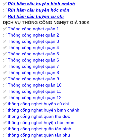
✅
Rút hầm cầu huyện bình chánh
✅
Rút hầm cầu huyện hóc môn
✅
Rút hầm cầu huyện củ chi
DỊCH VỤ THÔNG CỐNG NGHẸT GIÁ 100K
✅
Thông cống nghẹt quận 1
✅
Thông cống nghẹt quận 2
✅
Thông cống nghẹt quận 3
✅
Thông cống nghẹt quận 4
✅
Thông cống nghẹt quận 5
✅
Thông cống nghẹt quận 6
✅
Thông cống nghẹt quận 7
✅
Thông cống nghẹt quận 8
✅
Thông cống nghẹt quận 9
✅
Thông cống nghẹt quận 10
✅
Thông cống nghẹt quận 11
✅
Thông cống nghẹt quận 12
✅
thông cống nghẹt huyện củ chi
✅
thông cống nghẹt huyện bình chánh
✅
thông cống nghẹt quận thủ đức
✅
thông cống nghẹt huyện hóc môn
✅
thông cống nghẹt quận tân bình
✅
thông cống nghẹt quận tân phú