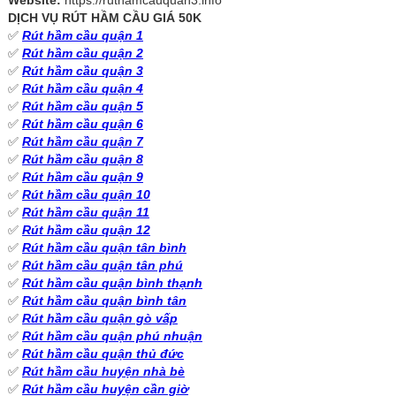
DỊCH VỤ RÚT HẦM CẦU GIÁ 50K
✅
Rút hầm cầu quận 1
✅
Rút hầm cầu quận 2
✅
Rút hầm cầu quận 3
✅
Rút hầm cầu quận 4
✅
Rút hầm cầu quận 5
✅
Rút hầm cầu quận 6
✅
Rút hầm cầu quận 7
✅
Rút hầm cầu quận 8
✅
Rút hầm cầu quận 9
✅
Rút hầm cầu quận 10
✅
Rút hầm cầu quận 11
✅
Rút hầm cầu quận 12
✅
Rút hầm cầu quận tân bình
✅
Rút hầm cầu quận tân phú
✅
Rút hầm cầu quận bình thạnh
✅
Rút hầm cầu quận bình tân
✅
Rút hầm cầu quận gò vấp
✅
Rút hầm cầu quận phú nhuận
✅
Rút hầm cầu quận thủ đức
✅
Rút hầm cầu huyện nhà bè
✅
Rút hầm cầu huyện cần giờ