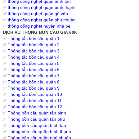
✅
thông cống nghẹt quận bình tân
✅
thông cống nghẹt quận bình thạnh
✅
thông cống nghẹt quận gò vấp
✅
thông cống nghẹt quận phú nhuận
✅
thông cống nghẹt huyện nhà bè
DỊCH VỤ THÔNG BỒN CẦU GIÁ 60K
✅
Thông tắc bồn cầu quận 1
✅
Thông tắc bồn cầu quận 2
✅
Thông tắc bồn cầu quận 3
✅
Thông tắc bồn cầu quận 4
✅
Thông tắc bồn cầu quận 5
✅
Thông tắc bồn cầu quận 6
✅
Thông tắc bồn cầu quận 7
✅
Thông tắc bồn cầu quận 8
✅
Thông tắc bồn cầu quận 9
✅
Thông tắc bồn cầu quận 10
✅
Thông tắc bồn cầu quận 11
✅
Thông tắc bồn cầu quận 12
✅
Thông bồn cầu quận tân bình
✅
Thông bồn cầu quận tân phú
✅
Thông bồn cầu quận bình tân
✅
Thông bồn cầu quận bình thạnh
✅
Thông bồn cầu quận phú nhuận